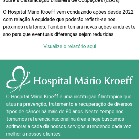
sobre a Classificação Brasileira de Ocupações (CBOs).
O Hospital Mário Kroeff vem conduzindo ações desde 2022
com relação à equidade que poderão refletir-se nos
próximos relatórios. Também tomará novas ações ainda este
ano para que eventuais diferenças sejam reduzidas.
Visualize o relatório
aqui
O Hospital Mário Kroeff é uma instituição filantrópica que
atua na prevenção, tratamento e recuperação de diversos
tipos de câncer há mais de 80 anos. Neste tempo nos
tornamos referência nacional na área e hoje buscamos
aprimorar a cada dia nossos serviços atendendo cada vez
melhor a nossos clientes.