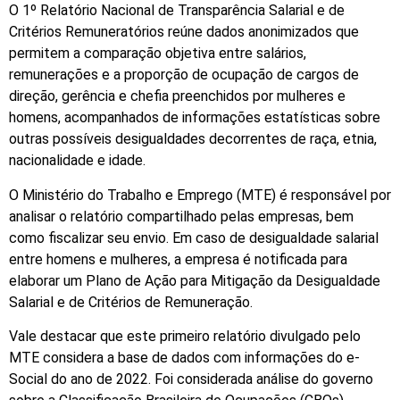
O 1º Relatório Nacional de Transparência Salarial e de
Critérios Remuneratórios reúne dados anonimizados que
permitem a comparação objetiva entre salários,
remunerações e a proporção de ocupação de cargos de
direção, gerência e chefia preenchidos por mulheres e
homens, acompanhados de informações estatísticas sobre
outras possíveis desigualdades decorrentes de raça, etnia,
nacionalidade e idade.
O Ministério do Trabalho e Emprego (MTE) é responsável por
analisar o relatório compartilhado pelas empresas, bem
como fiscalizar seu envio. Em caso de desigualdade salarial
entre homens e mulheres, a empresa é notificada para
elaborar um Plano de Ação para Mitigação da Desigualdade
Salarial e de Critérios de Remuneração.
Vale destacar que este primeiro relatório divulgado pelo
MTE considera a base de dados com informações do e-
Social do ano de 2022. Foi considerada análise do governo