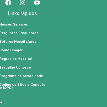
Links rápidos
Nossos Serviços
Perguntas Frequentes
Setores Hospitalares
Como Chegar
Regras do Hospital
Trabalhe Conosco
Programa de privacidade
Código de Ética e Conduta
er (DPO)
-9