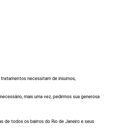
s tratamentos necessitam de insumos,
necessário, mais uma vez, pedirmos sua generosa
s de todos os bairros do Rio de Janeiro e seus