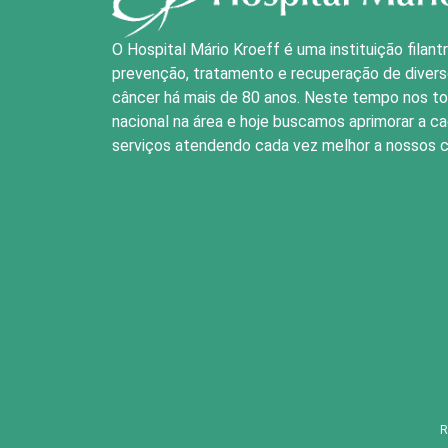
O Hospital Mário Kroeff é uma instituição filant
prevenção, tratamento e recuperação de divers
câncer há mais de 80 anos. Neste tempo nos t
nacional na área e hoje buscamos aprimorar a c
serviços atendendo cada vez melhor a nossos c
R