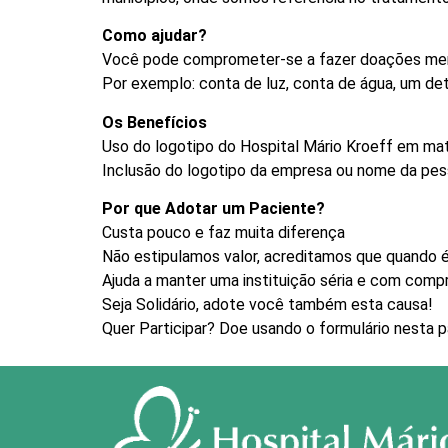
Como ajudar?
Você pode comprometer-se a fazer doações mens
Por exemplo: conta de luz, conta de água, um d
Os Benefícios
Uso do logotipo do Hospital Mário Kroeff em mat
Inclusão do logotipo da empresa ou nome da pess
Por que Adotar um Paciente?
Custa pouco e faz muita diferença
Não estipulamos valor, acreditamos que quando é
Ajuda a manter uma instituição séria e com com
Seja Solidário, adote você também esta causa!
Quer Participar? Doe usando o formulário nesta p